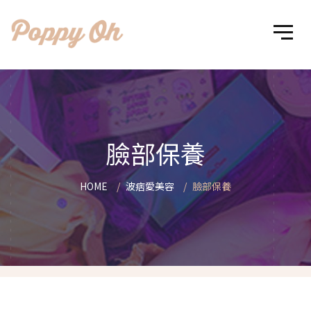
臉部保養
HOME
波痞愛美容
臉部保養