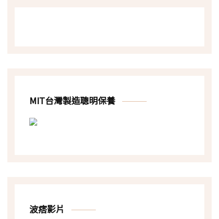
MIT台灣製造聰明保養
波痞影片