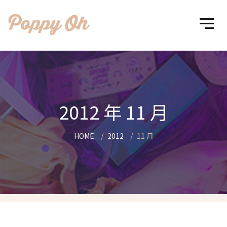
2012 年 11 月
HOME
2012
11 月