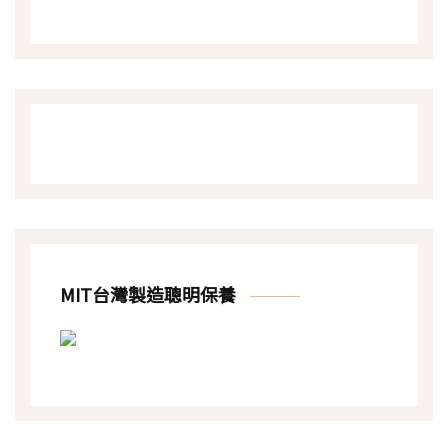
MIT台灣製造聰明保養