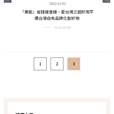
2012-11-02
「美妝」省錢搜查線，愛台灣之超好用平
價台灣自有品牌化妝好物
READ MORE
Posts navigation
1
2
3