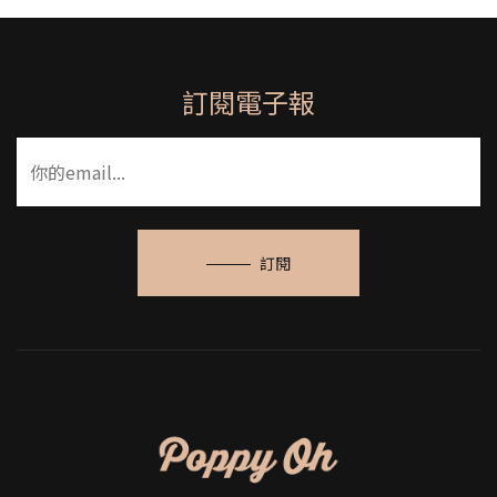
訂閱電子報
訂閱