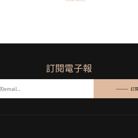
訂閱電子報
訂