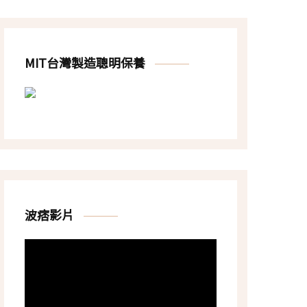
MIT台灣製造聰明保養
波痞影片