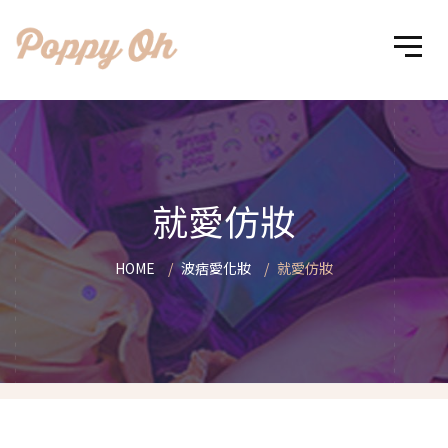
就愛仿妝
HOME
波痞愛化妝
就愛仿妝