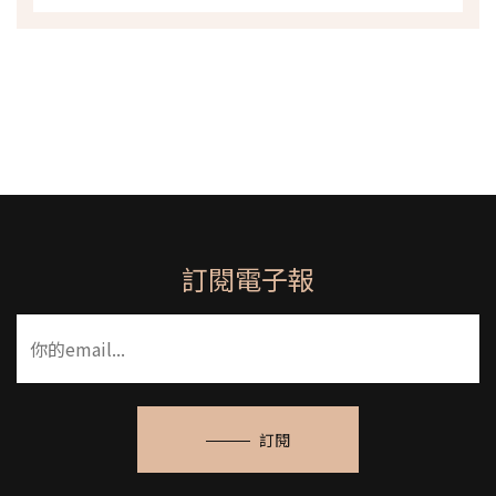
訂閱電子報
訂閱