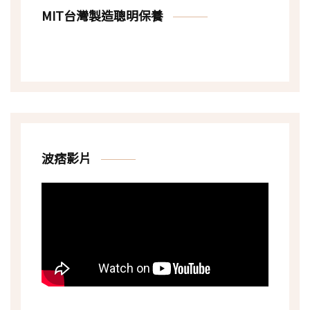
MIT台灣製造聰明保養
波痞影片