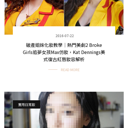
2016-07-22
破產姐妹化妝教學｜熱門美劇2 Broke
Girls追夢女孩Max仿妝，Kat Dennings美
式復古紅唇妝容解析
READ MORE
實用日常妝