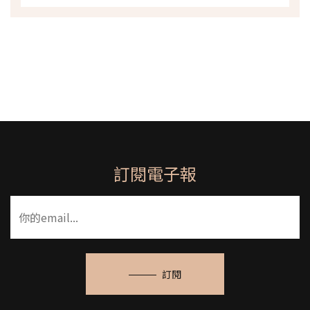
訂閱電子報
訂閱