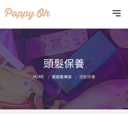
頭髮保養
HOME
波痞愛美容
頭髮保養