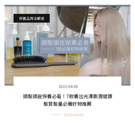
保養品用法解惑
2022-04-06
頭髮頭皮保養必看！7款養出光澤膨潤健康
髮質髮量必備好物推薦
READ MORE