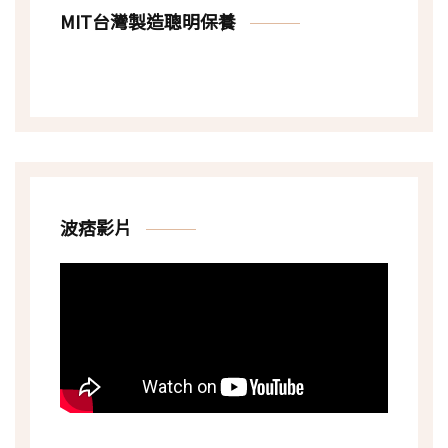
MIT台灣製造聰明保養
波痞影片