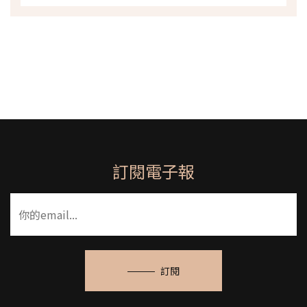
訂閱電子報
訂閱