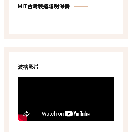
MIT台灣製造聰明保養
波痞影片