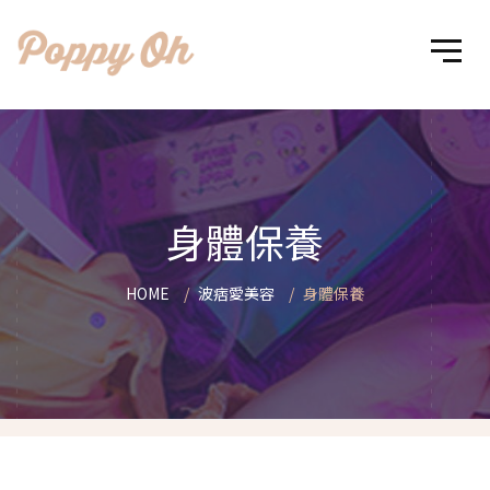
身體保養
HOME
波痞愛美容
身體保養