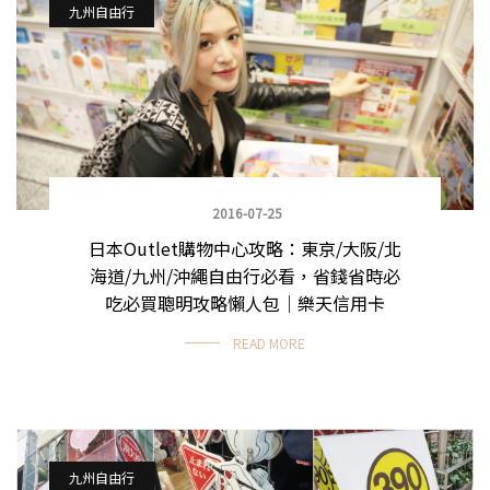
九州自由行
2016-07-25
日本Outlet購物中心攻略：東京/大阪/北
海道/九州/沖繩自由行必看，省錢省時必
吃必買聰明攻略懶人包｜樂天信用卡
READ MORE
九州自由行