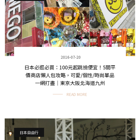
2016-07-20
日本必逛必買：100元起跳撿便宜！5間平
價商店懶人包攻略，可愛/個性/時尚單品
一網打盡｜東京大阪北海道九州
READ MORE
日本自由行