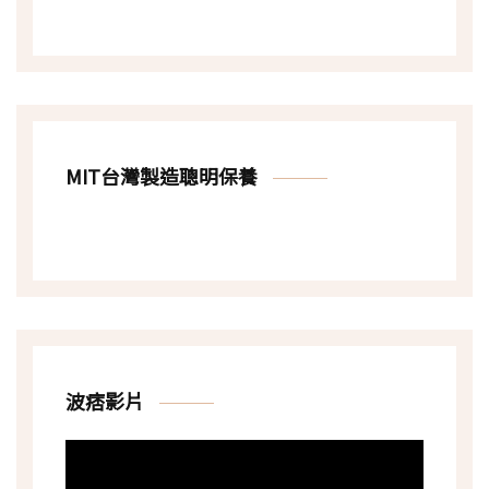
MIT台灣製造聰明保養
波痞影片