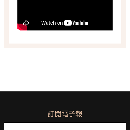
訂閱電子報