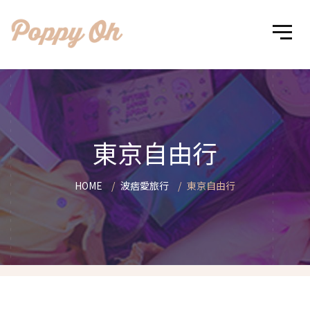
東京自由行
HOME
波痞愛旅行
東京自由行