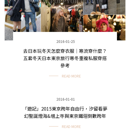
2016-01-25
去日本玩冬天怎麼穿衣服｜寒流穿什麼？
五套冬天日本東京旅行寒冬重複私服穿搭
參考
READ MORE
2016-01-01
「遊記」2015東京跨年自由行，汐留看夢
日本自由行
幻聖誕燈海&增上寺與東京鐵塔倒數跨年
READ MORE