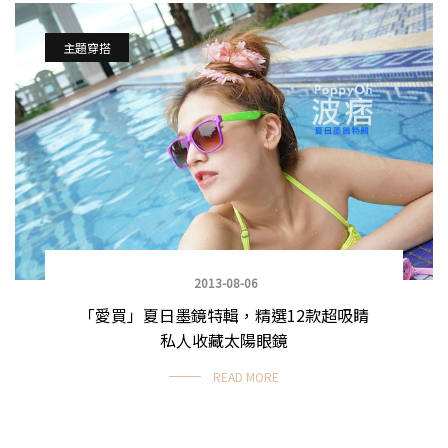
主題穿搭
2013-08-06
「愛買」夏日墨鏡特輯，精選12款超吸睛
私人收藏太陽眼鏡
READ MORE