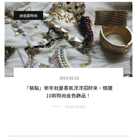
波痞愛時尚
2013-02-12
「裝點」新年就要喜氣洋洋招財來，精選
10款時尚金色飾品！
READ MORE