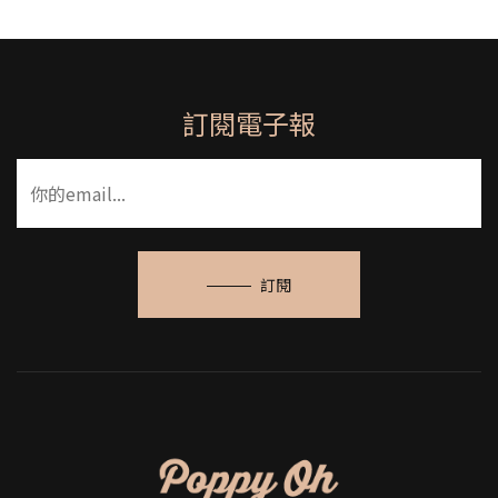
訂閱電子報
訂閱