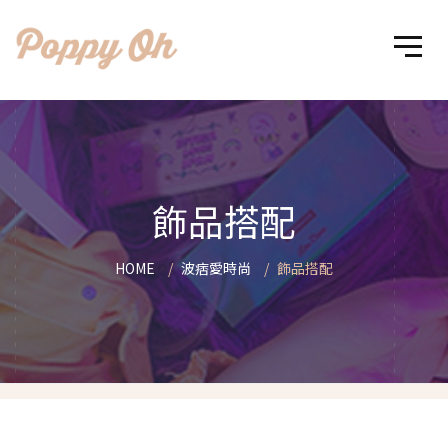
飾品搭配
HOME
波痞愛時尚
飾品搭配