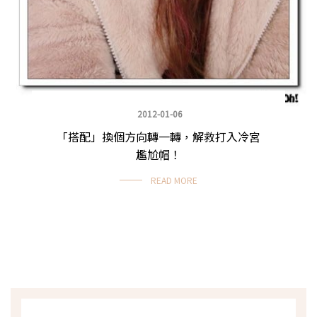
2012-01-06
「搭配」換個方向轉一轉，解救打入冷宮
尷尬帽！
READ MORE