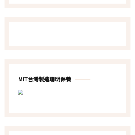
MIT台灣製造聰明保養