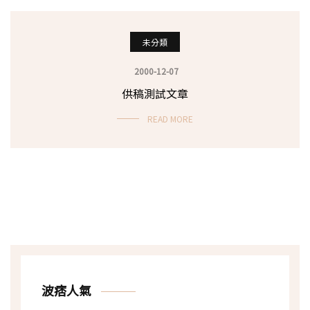
未分類
2000-12-07
供稿測試文章
READ MORE
波痞人氣