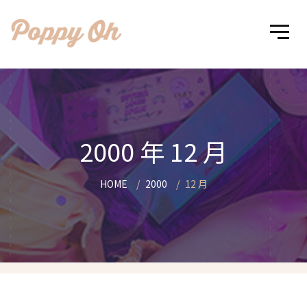
2000 年 12 月
HOME
2000
12 月