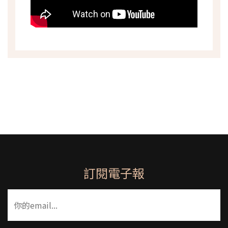
訂閱電子報