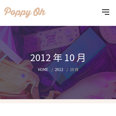
2012 年 10 月
HOME
2012
10 月