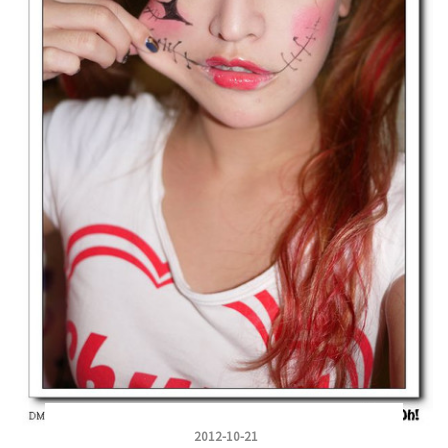
2012-10-21