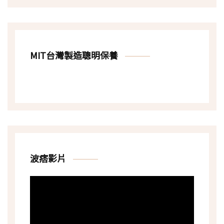
MIT台灣製造聰明保養
波痞影片