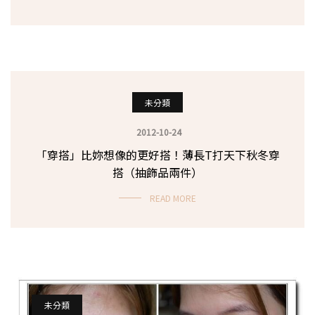
未分類
2012-10-24
「穿搭」比妳想像的更好搭！薄長T打天下秋冬穿
搭（抽飾品兩件）
READ MORE
未分類