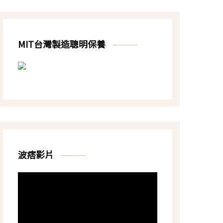
MIT台灣製造聰明保養
波痞影片