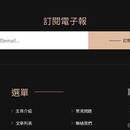
訂閱電子報
訂
選單
主頁介紹
常見問題
文章列表
聯絡我們