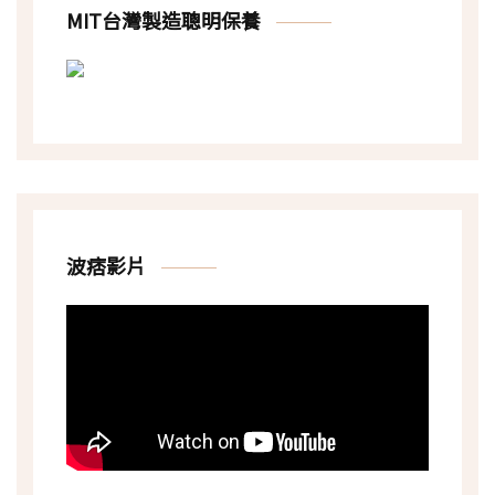
MIT台灣製造聰明保養
波痞影片