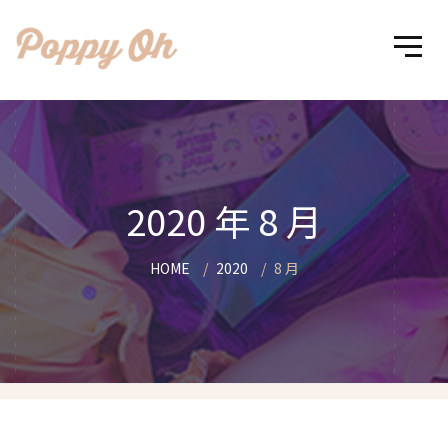
2020 年 8 月
HOME
2020
8 月