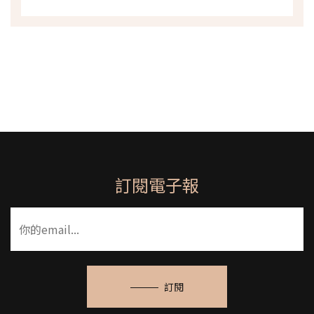
訂閱電子報
訂閱