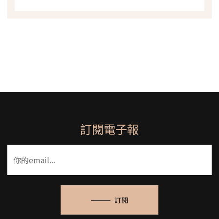
訂閱電子報
訂閱