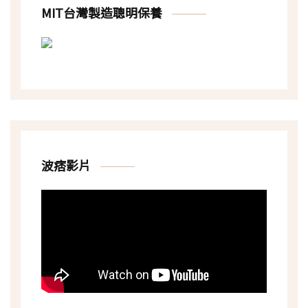
MIT台灣製造聰明保養
波痞影片