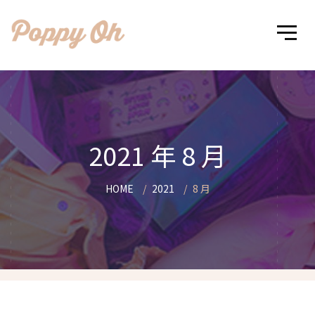
2021 年 8 月
HOME
2021
8 月