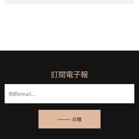
訂閱電子報
訂閱