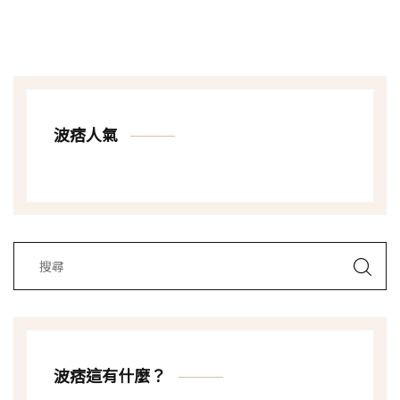
波痞人氣
波痞這有什麼？