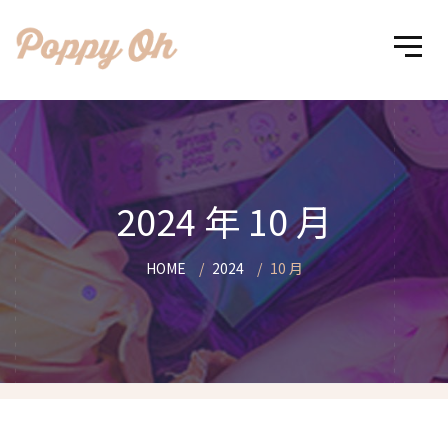
2024 年 10 月
HOME
2024
10 月