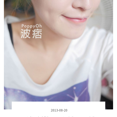
2013-08-20