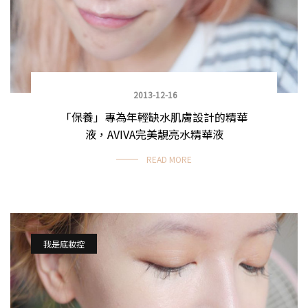
2013-12-16
「保養」專為年輕缺水肌膚設計的精華
液，AVIVA完美靚亮水精華液
READ MORE
我是底妝控