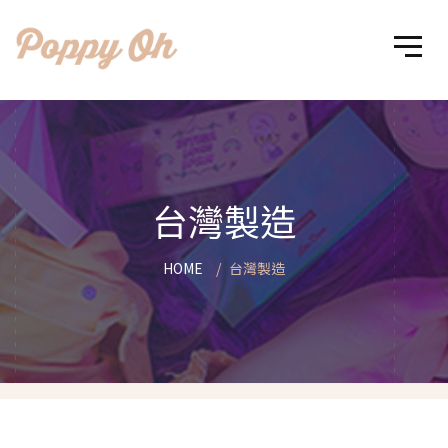
台灣製造
HOME
台灣製造