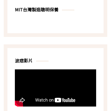
MIT台灣製造聰明保養
波痞影片