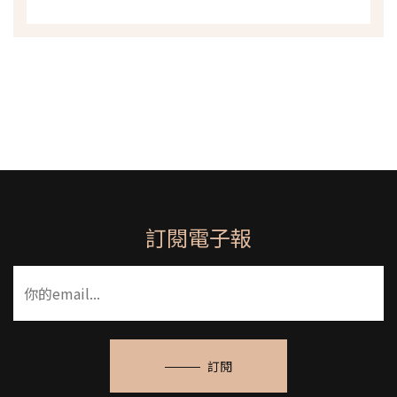
訂閱電子報
訂閱