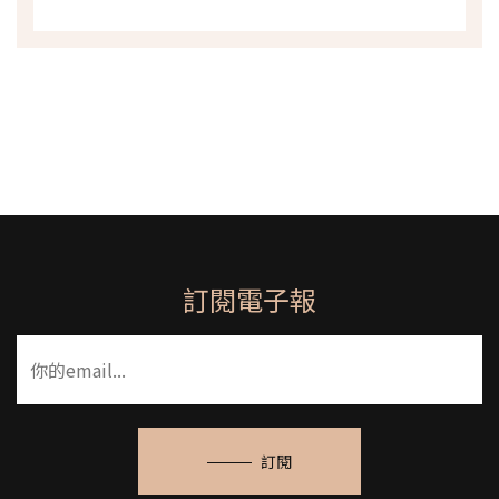
訂閱電子報
訂閱