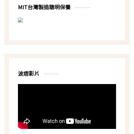
MIT台灣製造聰明保養
波痞影片