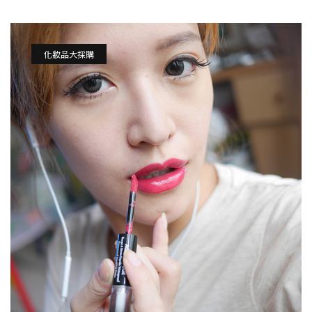
化妝品大採購