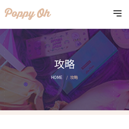
攻略
HOME
攻略