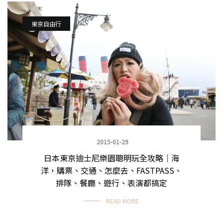
東京自由行
2015-01-29
日本東京迪士尼樂園聰明玩全攻略｜海
洋，購票、交通、怎麼去、FASTPASS、
排隊、餐廳、遊行、表演都搞定
READ MORE