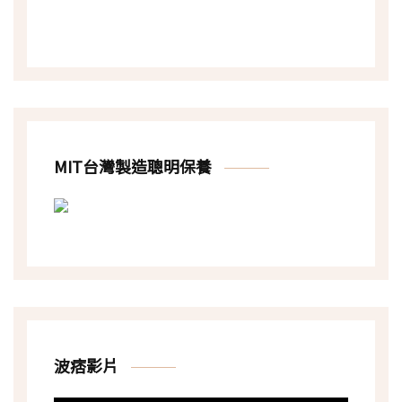
MIT台灣製造聰明保養
波痞影片