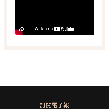
訂閱電子報