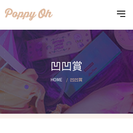
凹凹賞
HOME
凹凹賞