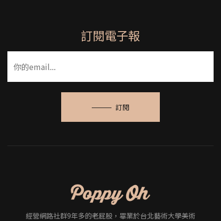
訂閱電子報
訂閱
經營網路社群9年多的老屁股，畢業於台北藝術大學美術