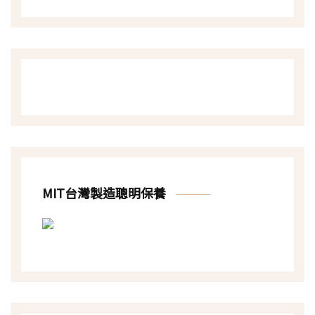
MIT台灣製造聰明保養