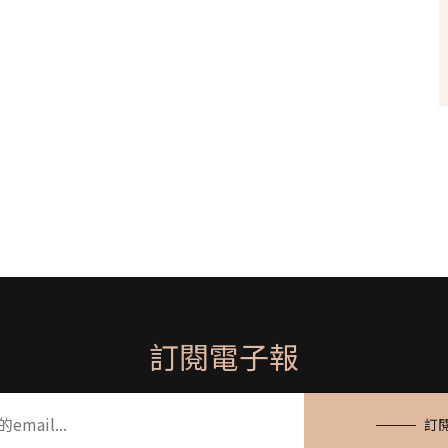
訂閱電子報
訂