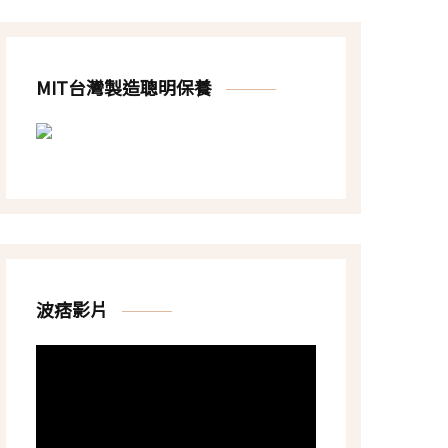
MIT台灣製造聰明保養
波痞影片