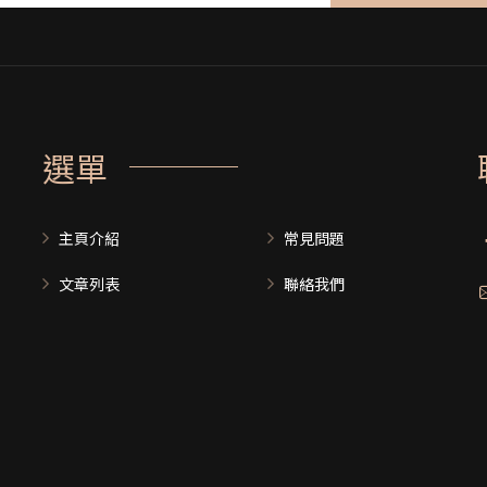
選單
主頁介紹
常見問題
文章列表
聯絡我們