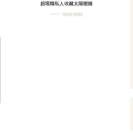
超吸睛私人收藏太陽眼鏡
READ MORE