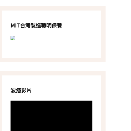
MIT台灣製造聰明保養
波痞影片