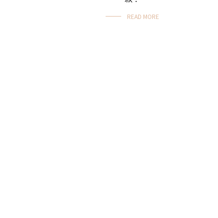
READ MORE