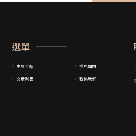
選單
主頁介紹
常見問題
文章列表
聯絡我們