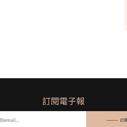
訂閱電子報
訂