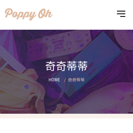
奇奇蒂蒂
HOME
奇奇蒂蒂