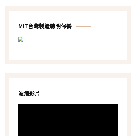
MIT台灣製造聰明保養
波痞影片