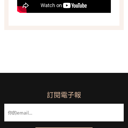
訂閱電子報