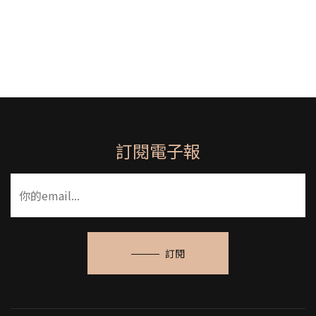
訂閱電子報
訂閱