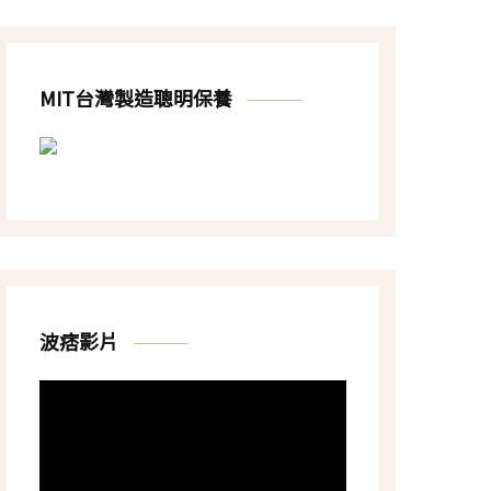
MIT台灣製造聰明保養
波痞影片