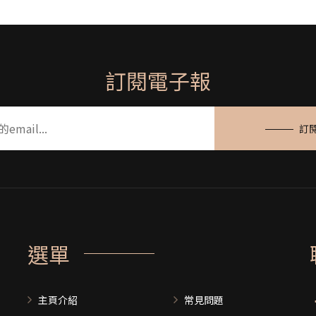
訂閱電子報
訂
選單
主頁介紹
常見問題