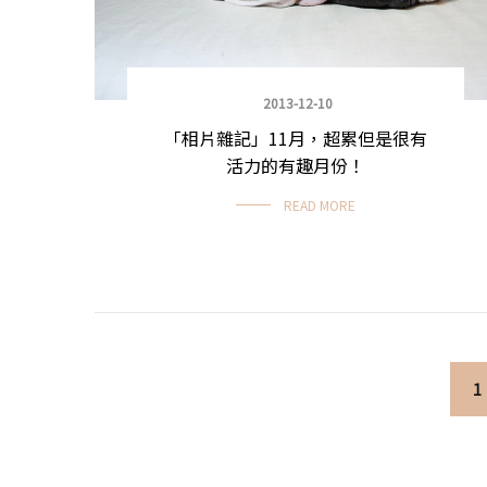
2013-12-10
「相片雜記」11月，超累但是很有
活力的有趣月份！
READ MORE
Posts navigation
1