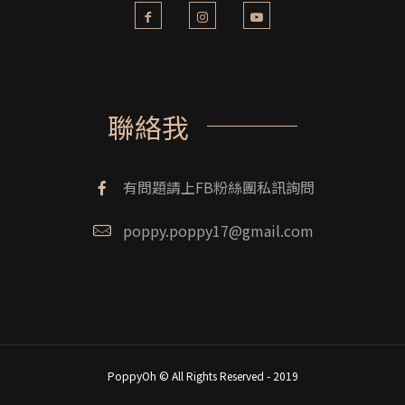
聯絡我
有問題請上FB粉絲團私訊詢問
poppy.poppy17@gmail.com
PoppyOh © All Rights Reserved - 2019