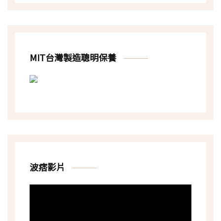
MIT台灣製造聰明保養
波痞影片