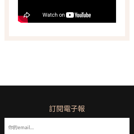
訂閱電子報