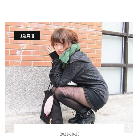
主題穿搭
2011-10-13