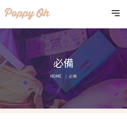
必備
HOME
必備