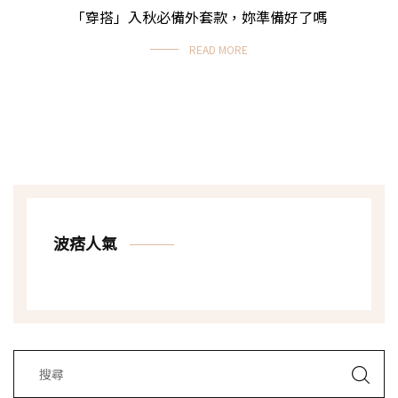
「穿搭」入秋必備外套款，妳準備好了嗎
READ MORE
波痞人氣