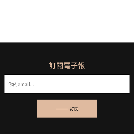
訂閱電子報
訂閱