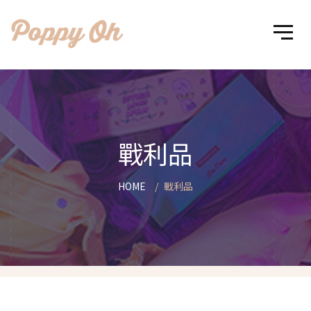
戰利品
HOME
戰利品