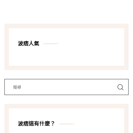
波痞人氣
波痞這有什麼？