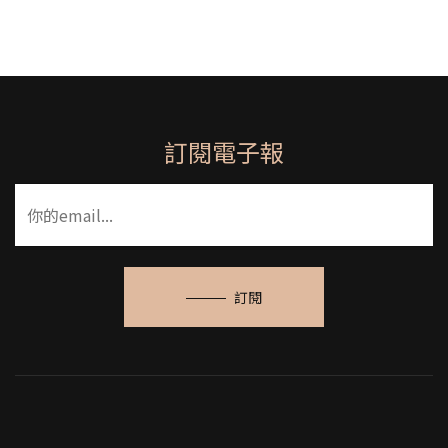
訂閱電子報
訂閱