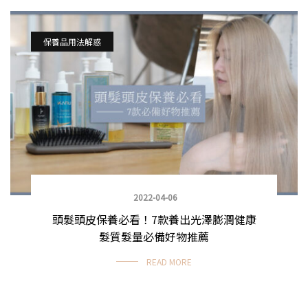
保養品用法解惑
2022-04-06
頭髮頭皮保養必看！7款養出光澤膨潤健康
髮質髮量必備好物推薦
READ MORE