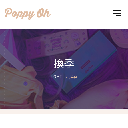
換季
HOME
換季