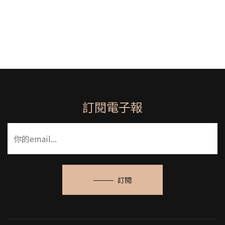
訂閱電子報
訂閱