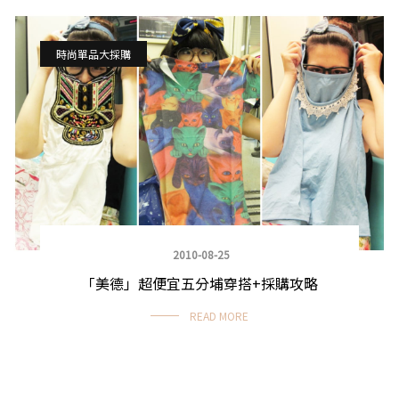
時尚單品大採購
2010-08-25
「美德」超便宜五分埔穿搭+採購攻略
READ MORE