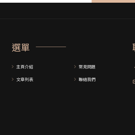
選單
主頁介紹
常見問題
文章列表
聯絡我們