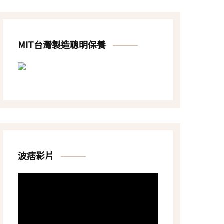
MIT台灣製造聰明保養
波痞影片