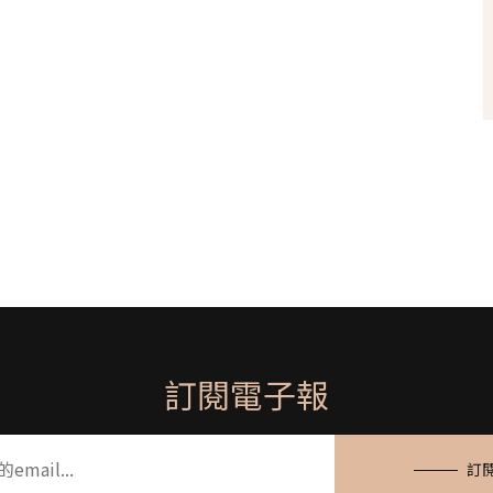
訂閱電子報
訂