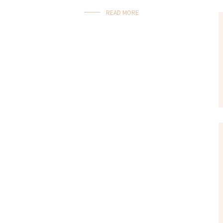
READ MORE