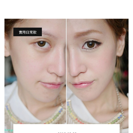
實用日常妝