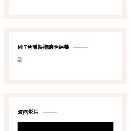
MIT台灣製造聰明保養
波痞影片