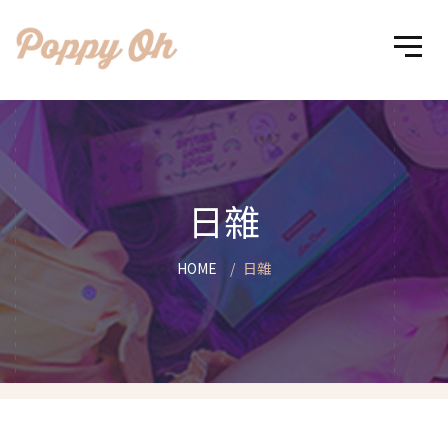
日雜
HOME
日雜