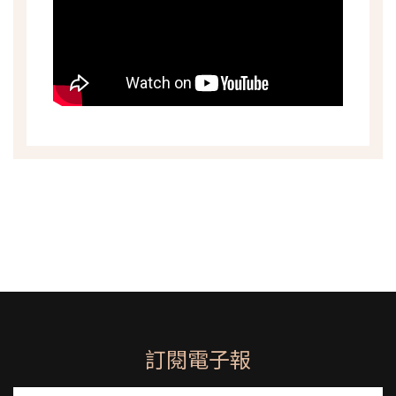
訂閱電子報