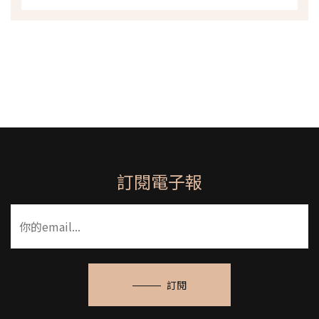
訂閱電子報
訂閱