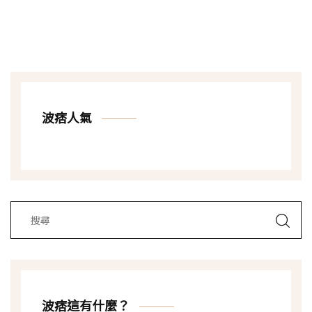
波痞人氣
波痞這有什麼？