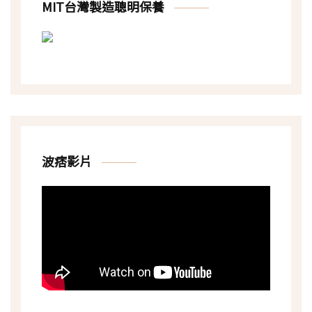
MIT台灣製造聰明保養
波痞影片