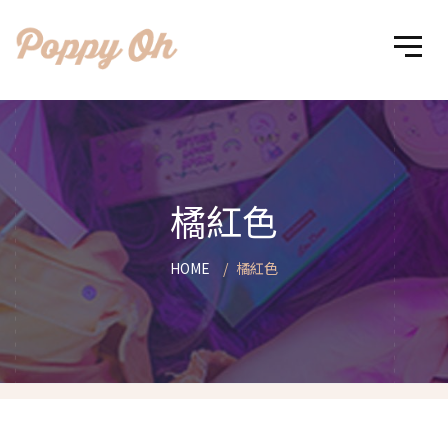
橘紅色
HOME
橘紅色