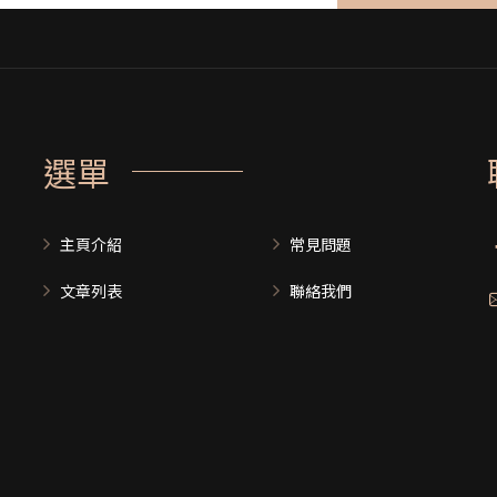
選單
主頁介紹
常見問題
文章列表
聯絡我們