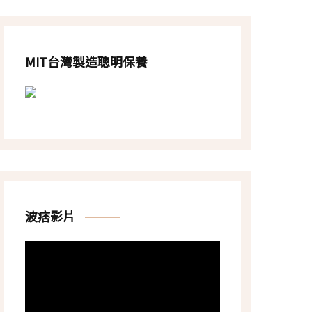
MIT台灣製造聰明保養
波痞影片