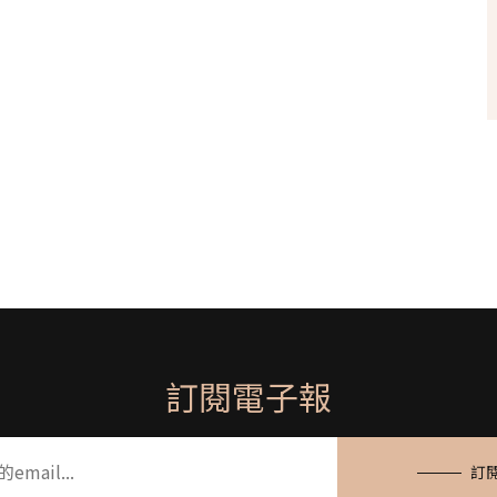
訂閱電子報
訂