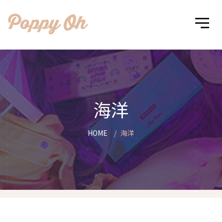
海洋
HOME
海洋