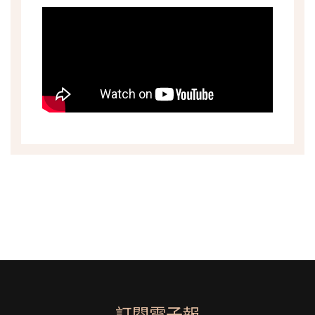
訂閱電子報