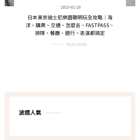
2015-01-29
日本東京迪士尼樂園聰明玩全攻略｜海
洋，購票、交通、怎麼去、FASTPASS、
排隊、餐廳、遊行、表演都搞定
READ MORE
波痞人氣