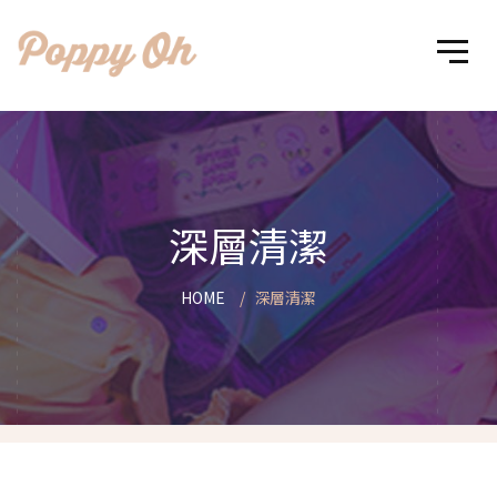
深層清潔
HOME
深層清潔