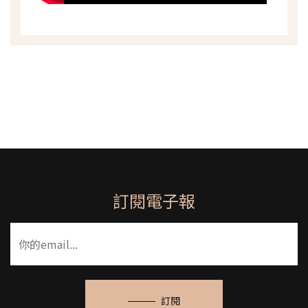
訂閱電子報
訂閱