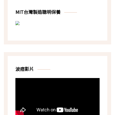
MIT台灣製造聰明保養
波痞影片