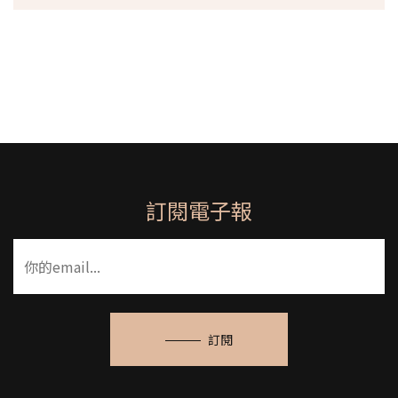
訂閱電子報
訂閱