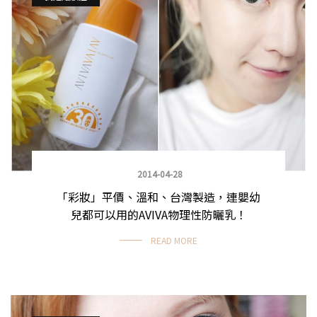
2014-04-28
「彩妝」平價、溫和、台灣製造，連嬰幼
兒都可以用的AVIVA物理性防曬乳！
READ MORE