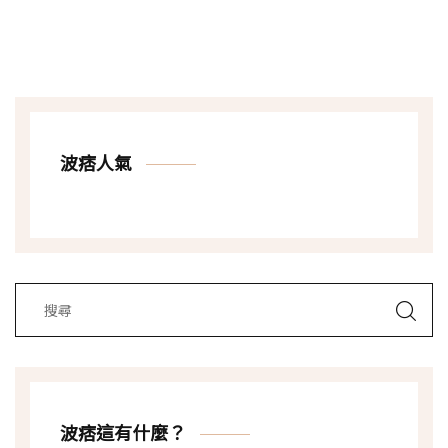
波痞人氣
波痞這有什麼？