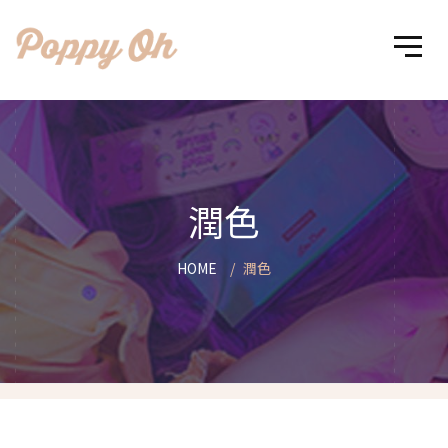
潤色
HOME
潤色