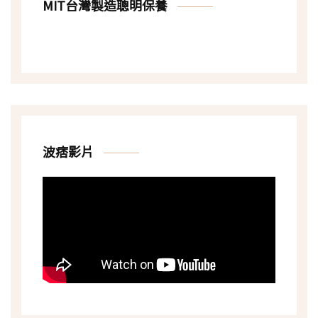
MIT台灣製造聰明保養
波痞影片