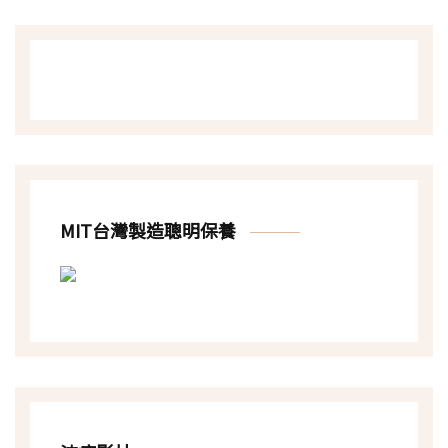
MIT台灣製造聰明保養