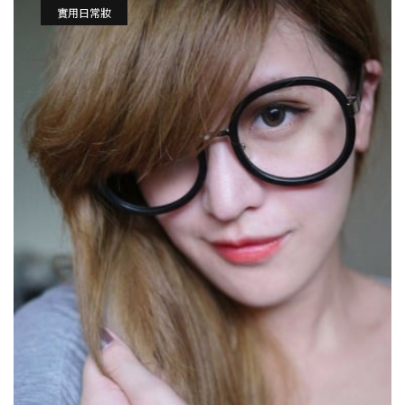
實用日常妝