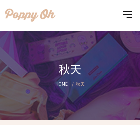
秋天
HOME
秋天