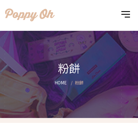
粉餅
HOME
粉餅