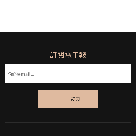
訂閱電子報
訂閱