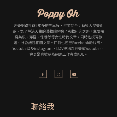
經營網路社群9年多的老屁股，畢業於台北藝術大學美術
系，為了解決天生的濃妝臉開始了彩妝研究之路。主要撰
寫美妝、穿搭、保養等等女性時尚文章，同時也撰寫旅
遊、社會議題相關文章。目前也經營Facebook粉絲團、
Youtube以及instagram，比起被稱為網美或Youtuber，
會更樂意被稱為網路工作者或KOL。
聯絡我