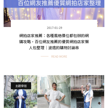
2017-01-29
網拍店家推薦：各種風格價位都包辦的網
購攻略，百位網友推薦的優質網拍店家懶
人包整理｜波痞的購物討論串
READ MORE
主題穿搭