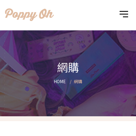
網購
HOME
網購