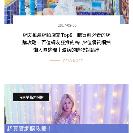
2017-02-05
網友推薦網拍店家Top8｜購買前必看的網
購攻略，百位網友狂推的高C/P值優質網拍
懶人包整理｜波痞的購物討論串
READ MORE
時尚單品大採購