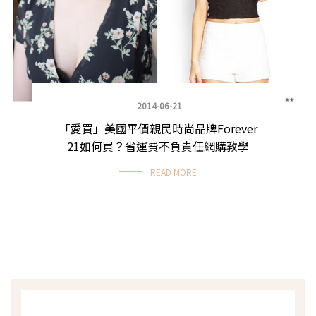
2014-06-21
「愛買」美國平價親民時尚品牌Forever
21如何買？省運費不負責任網購教學
READ MORE