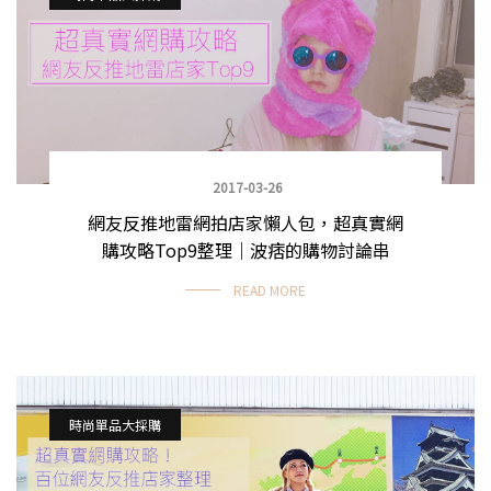
2017-03-26
網友反推地雷網拍店家懶人包，超真實網
購攻略Top9整理｜波痞的購物討論串
READ MORE
時尚單品大採購