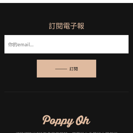
訂閱電子報
訂閱