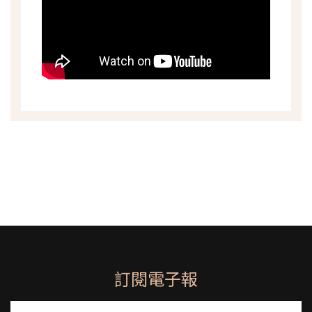
訂閱電子報