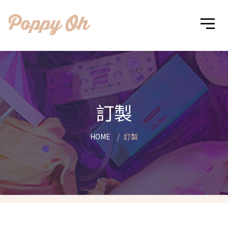
訂製
HOME
訂製