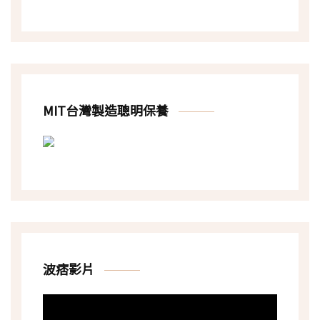
MIT台灣製造聰明保養
波痞影片