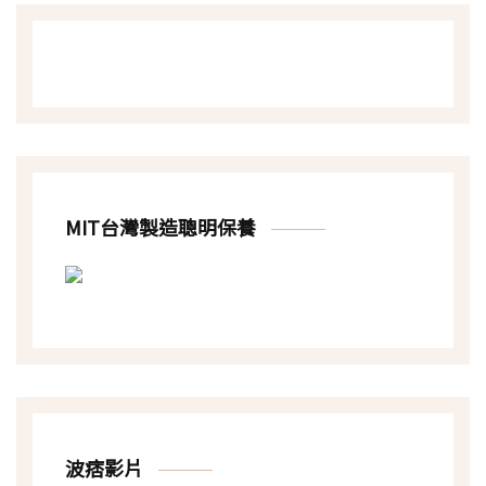
MIT台灣製造聰明保養
波痞影片