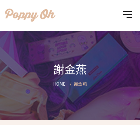
謝金燕
HOME
謝金燕