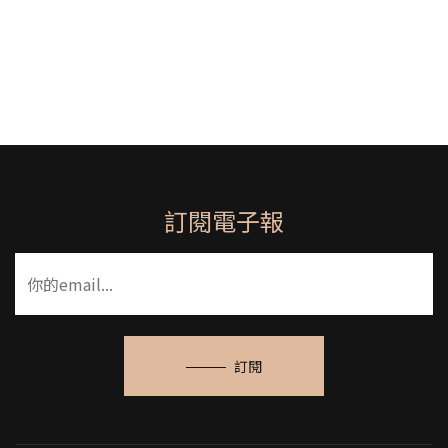
訂閱電子報
訂閱