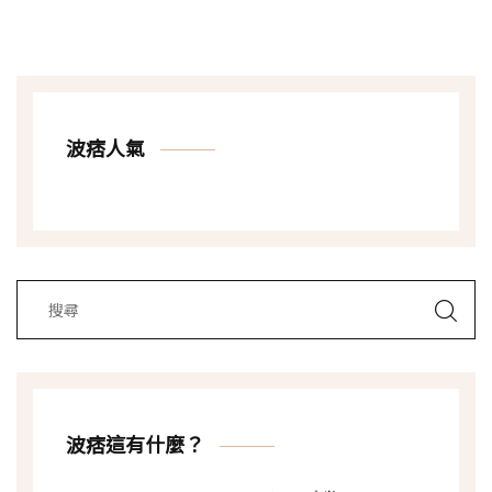
波痞人氣
波痞這有什麼？