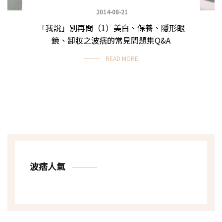
2014-08-21
「我說」別再問（1）美白、保養、隱形眼
鏡、卸妝之波痞的常見問題集Q&A
READ MORE
波痞人氣