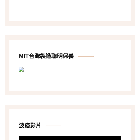
MIT台灣製造聰明保養
波痞影片