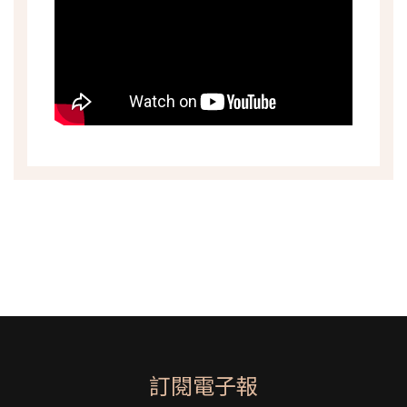
訂閱電子報