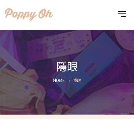
隱眼
HOME
隱眼