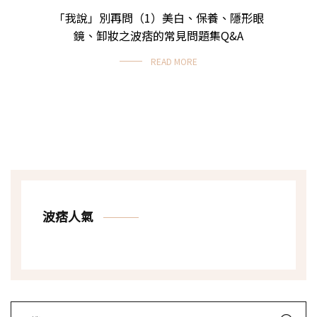
「我說」別再問（1）美白、保養、隱形眼
鏡、卸妝之波痞的常見問題集Q&A
READ MORE
波痞人氣