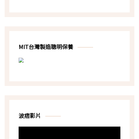
MIT台灣製造聰明保養
波痞影片