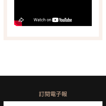
訂閱電子報