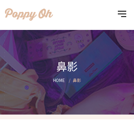
鼻影
HOME
鼻影