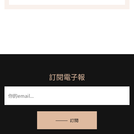
訂閱電子報
訂閱