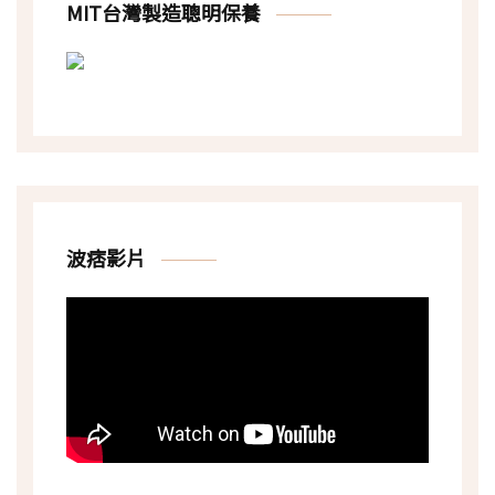
MIT台灣製造聰明保養
波痞影片