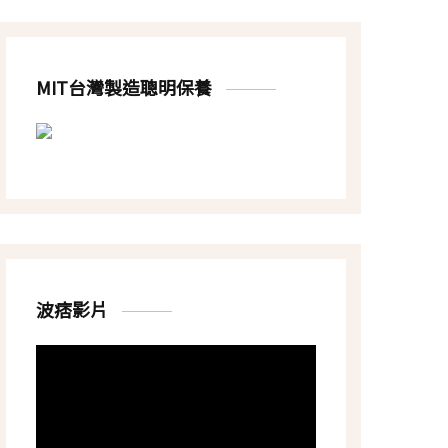
MIT台灣製造聰明保養
波痞影片