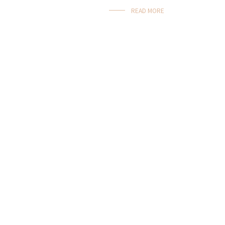
READ MORE