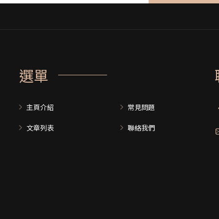
選單
主頁介紹
常見問題
文章列表
聯絡我們