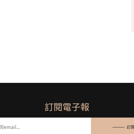
訂閱電子報
訂