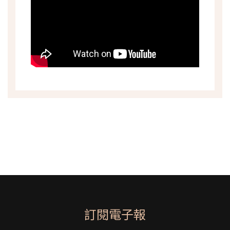
訂閱電子報