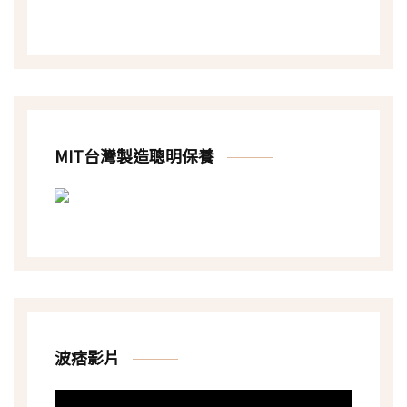
MIT台灣製造聰明保養
波痞影片