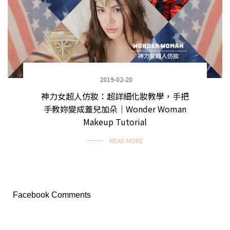
2019-02-20
神力女超人仿妝：超詳細化妝教學，手把
手教妳變成蓋兒加朵｜Wonder Woman
Makeup Tutorial
READ MORE
Facebook Comments