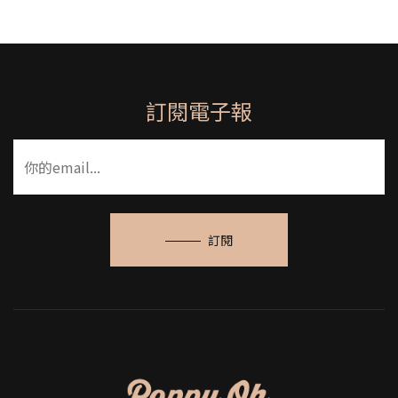
訂閱電子報
訂閱