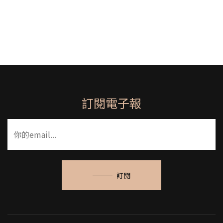
訂閱電子報
訂閱