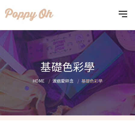
基礎色彩學
HOME
波痞愛碎念
基礎色彩學