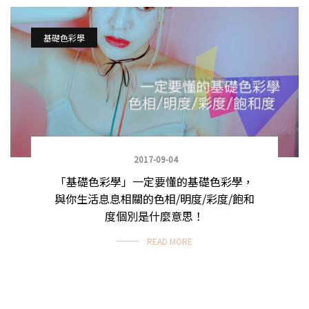
基礎色彩學
2017-09-04
「基礎色彩學」一定要懂的基礎色彩學，
與你生活息息相關的色相/明度/彩度/飽和
度個別是什麼意思！
READ MORE