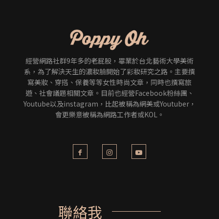
經營網路社群9年多的老屁股，畢業於台北藝術大學美術
系，為了解決天生的濃妝臉開始了彩妝研究之路。主要撰
寫美妝、穿搭、保養等等女性時尚文章，同時也撰寫旅
遊、社會議題相關文章。目前也經營Facebook粉絲團、
Youtube以及instagram，比起被稱為網美或Youtuber，
會更樂意被稱為網路工作者或KOL。
聯絡我