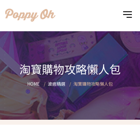
淘寶購物攻略懶人包
HOME
波痞精選
淘寶購物攻略懶人包