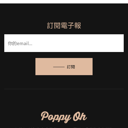
訂閱電子報
訂閱