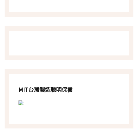
MIT台灣製造聰明保養