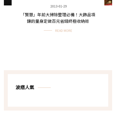
2013-01-29
「賢慧」年前大掃除整理必備！大飾品項
鍊的量身定做百元省錢終極收納術
READ MORE
波痞人氣