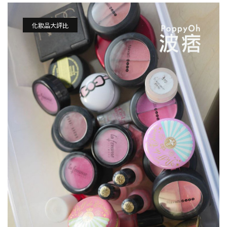
化妝品大評比