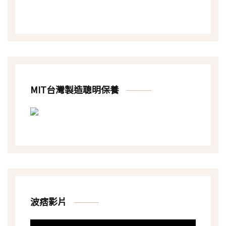
MIT台灣製造聰明保養
波痞影片