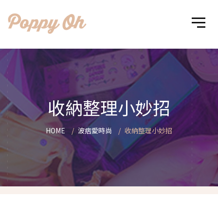
收納整理小妙招
HOME
波痞愛時尚
收納整理小妙招