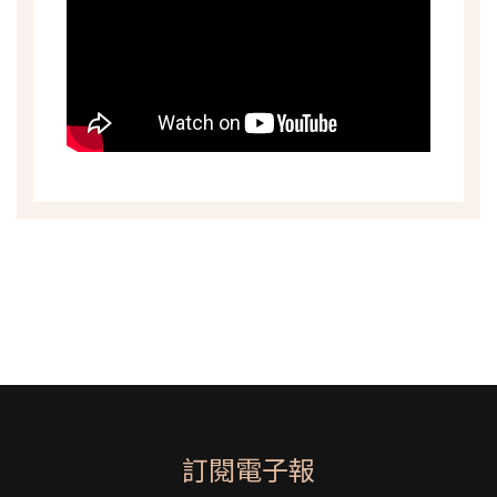
訂閱電子報