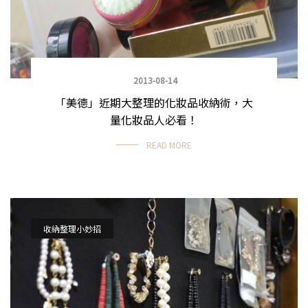
2013-08-14
「美德」近期大整理的化妝品收納術，大
量化妝品人必看！
READ MORE
收納整理小妙招