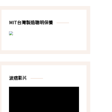
MIT台灣製造聰明保養
波痞影片