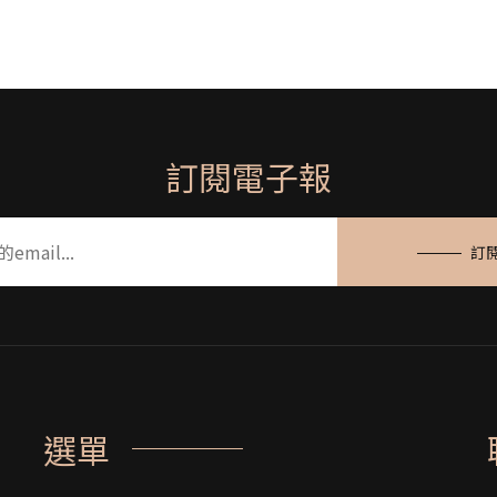
訂閱電子報
訂
選單