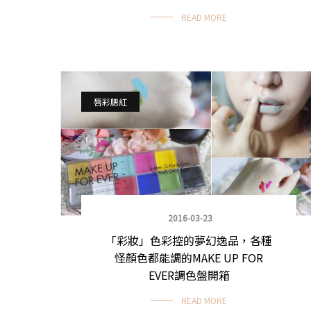
READ MORE
唇彩腮紅
2016-03-23
「彩妝」色彩控的夢幻逸品，各種
怪顏色都能調的MAKE UP FOR
EVER調色盤開箱
READ MORE