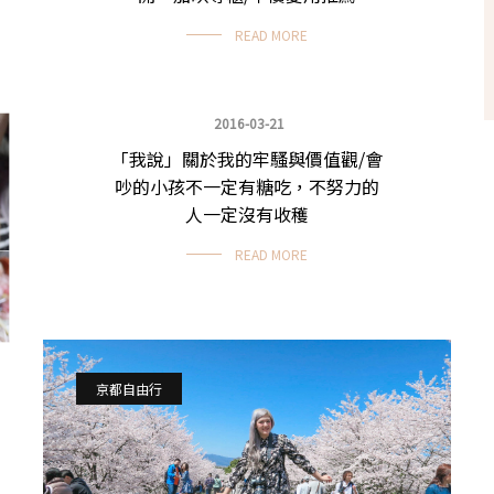
READ MORE
2016-03-21
「我說」關於我的牢騷與價值觀/會
文青牢騷
吵的小孩不一定有糖吃，不努力的
人一定沒有收穫
READ MORE
京都自由行