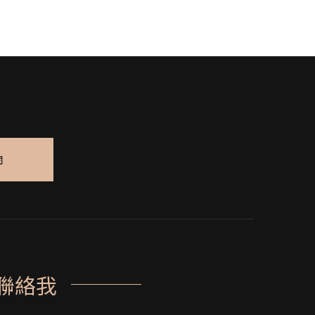
閱
聯絡我